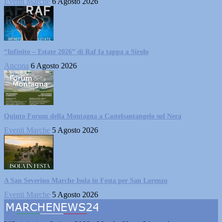
Eventi Marche
6 Agosto 2026
“Infinito – Estate 2026” di Raf fa tappa a Sirolo
Ancona
6 Agosto 2026
Quinto Forum della Montagna a Castelsantangelo sul Nera
Eventi Marche
5 Agosto 2026
A San Severino Marche Isola in Festa per San Lorenzo
Eventi Marche
5 Agosto 2026