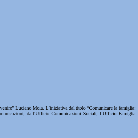
vvenire” Luciano Moia. L’iniziativa dal titolo “Comunicare la famiglia:
municazioni, dall’Ufficio Comunicazioni Sociali, l’Ufficio Famiglia