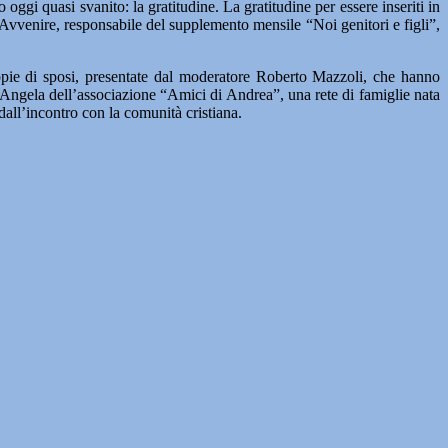
oggi quasi svanito: la gratitudine. La gratitudine per essere inseriti in
 Avvenire, responsabile del supplemento mensile “Noi genitori e figli”,
oppie di sposi, presentate dal moderatore Roberto Mazzoli, che hanno
 Angela dell’associazione “Amici di Andrea”, una rete di famiglie nata
dall’incontro con la comunità cristiana.