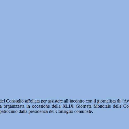
Consiglio affollata per assistere all’incontro con il giornalista di “A
stata organizzata in occasione della XLIX Giornata Mondiale delle Co
 patrocinio dalla presidenza del Consiglio comunale.