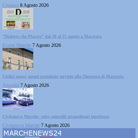
Cronaca
8 Agosto 2026
“Dialetto che Piacere” dal 20 al 25 agosto a Macerata
Eventi Marche
7 Agosto 2026
Undici nuovi agenti prendono servizio alla Questura di Macerata
Attualità
7 Agosto 2026
Civitanova Marche: esito controlli straordinari interforze
Civitanova Marche
7 Agosto 2026