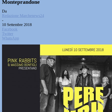
Monteprandone
Da
Redazione Marchenews24
-
10 Settembre 2018
Facebook
Twitter
WhatsApp