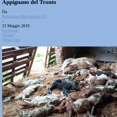
Appignano del Tronto
Da
Redazione Marchenews24
-
23 Maggio 2019
Facebook
Twitter
WhatsApp