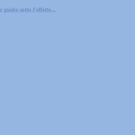
guida sotto l’effetto...