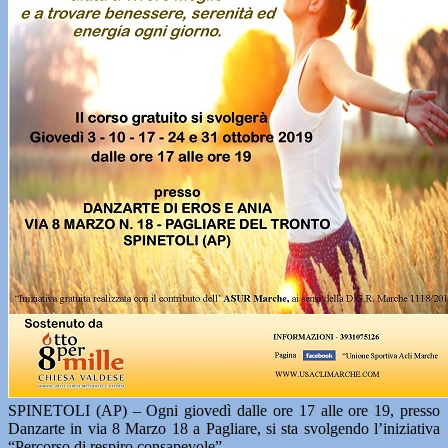
SPINETOLI (AP) – Ogni giovedì dalle ore 17 alle ore 19, presso
Danzarte in via 8 Marzo 18 a Pagliare, si sta svolgendo l’iniziativa
“Percorso di respiro consapevole”.