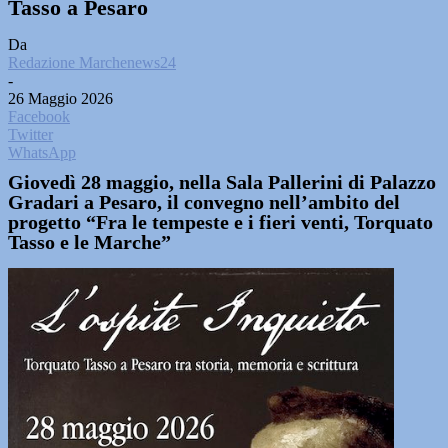
Tasso a Pesaro
Da
Redazione Marchenews24
-
26 Maggio 2026
Facebook
Twitter
WhatsApp
Giovedì 28 maggio, nella Sala Pallerini di Palazzo
Gradari a Pesaro, il convegno nell’ambito del
progetto “Fra le tempeste e i fieri venti, Torquato
Tasso e le Marche”