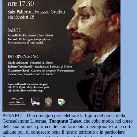
PESARO – Un convegno per celebrare la figura del poeta della
Gerusalemme Liberata,
Torquato Tasso
, che ebbe modo, nel corso
della sua infanzia prima e del suo tormentato peregrinare tra le corti
italiane poi, di conoscere bene il nostro territorio e in particolare