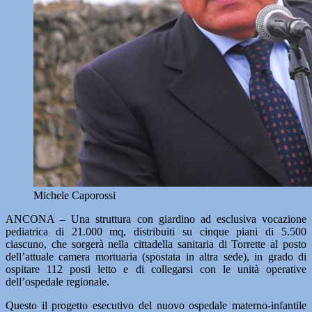
Michele Caporossi
ANCONA – Una struttura con giardino ad esclusiva vocazione
pediatrica di 21.000 mq, distribuiti su cinque piani di 5.500
ciascuno, che sorgerà nella cittadella sanitaria di Torrette al posto
dell’attuale camera mortuaria (spostata in altra sede), in grado di
ospitare 112 posti letto e di collegarsi con le unità operative
dell’ospedale regionale.
Questo il progetto esecutivo del nuovo ospedale materno-infantile