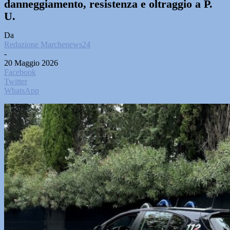
danneggiamento, resistenza e oltraggio a P.
U.
Da
Redazione Marchenews24
-
20 Maggio 2026
Facebook
Twitter
WhatsApp