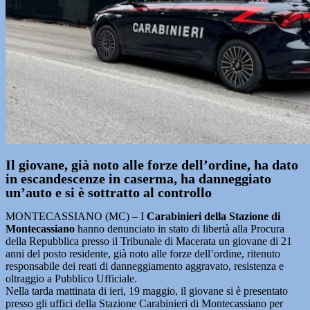
Il giovane, già noto alle forze dell’ordine, ha dato
in escandescenze in caserma, ha danneggiato
un’auto e si è sottratto al controllo
MONTECASSIANO (MC) – I
Carabinieri della Stazione di
Montecassiano
hanno denunciato in stato di libertà alla Procura
della Repubblica presso il Tribunale di Macerata un giovane di 21
anni del posto residente, già noto alle forze dell’ordine, ritenuto
responsabile dei reati di danneggiamento aggravato, resistenza e
oltraggio a Pubblico Ufficiale.
Nella tarda mattinata di ieri, 19 maggio, il giovane si è presentato
presso gli uffici della Stazione Carabinieri di Montecassiano per