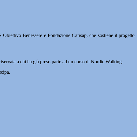
tivo Benessere e Fondazione Carisap, che sostiene il progetto
e riservata a chi ha già preso parte ad un corso di Nordic Walking.
ecipa.