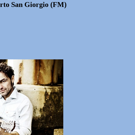
orto San Giorgio (FM)