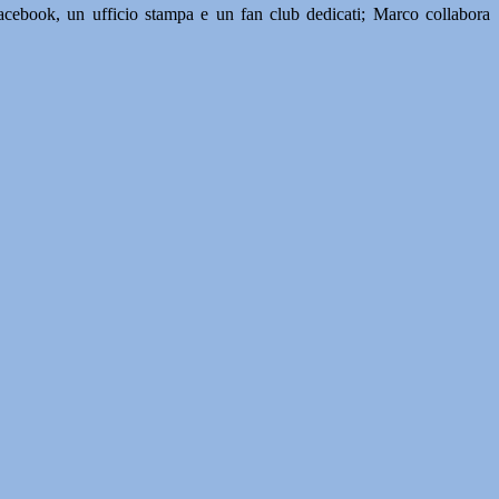
acebook, un ufficio stampa e un fan club dedicati; Marco collabora