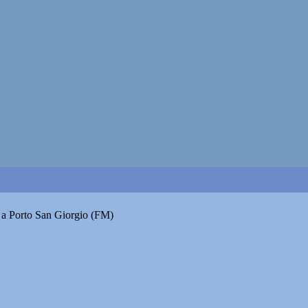
o a Porto San Giorgio (FM)