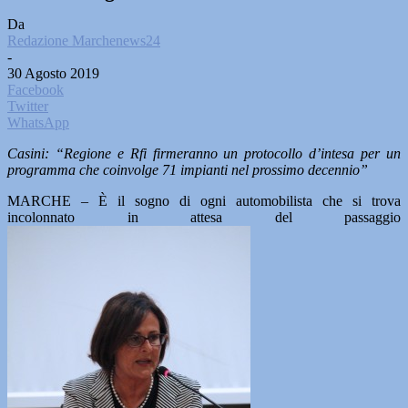
Da
Redazione Marchenews24
-
30 Agosto 2019
Facebook
Twitter
WhatsApp
Casini: “Regione e Rfi firmeranno un protocollo d’intesa per un
programma che coinvolge 71 impianti nel prossimo decennio”
MARCHE – È il sogno di ogni automobilista che si trova
incolonnato in attesa del passaggio