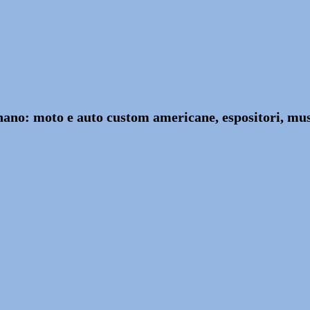
nano: moto e auto custom americane, espositori, musi