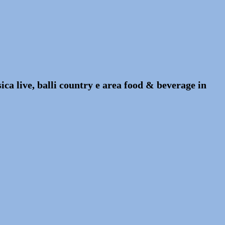
ca live, balli country e area food & beverage in