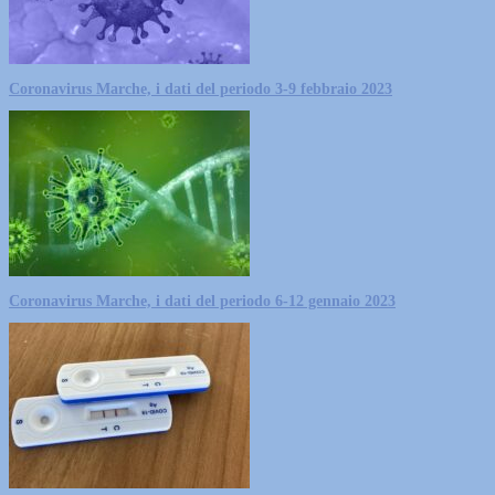
Coronavirus Marche, i dati del periodo 3-9 febbraio 2023
Coronavirus Marche, i dati del periodo 6-12 gennaio 2023