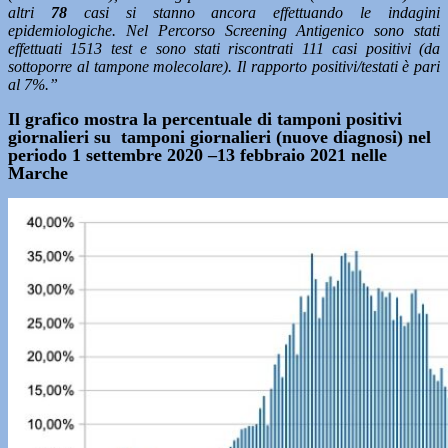
altri
78
casi si stanno ancora effettuando le indagini
epidemiologiche. Nel Percorso Screening Antigenico sono stati
effettuati 1513 test e sono stati riscontrati 111 casi positivi (da
sottoporre al tampone molecolare). Il rapporto positivi/testati è pari
al 7%.”
Il grafico mostra la percentuale di tamponi positivi
giornalieri su tamponi giornalieri (nuove diagnosi) nel
periodo 1 settembre 2020 –13 febbraio 2021 nelle
Marche