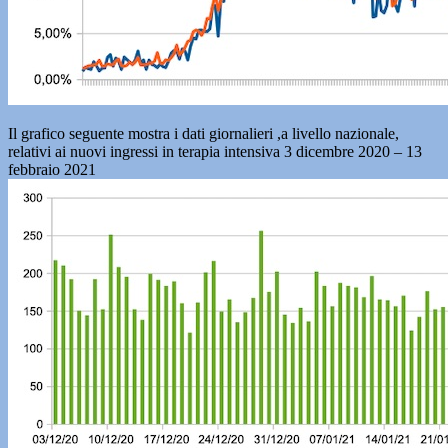
Il grafico seguente mostra i dati giornalieri ,a livello nazionale,
relativi ai nuovi ingressi in terapia intensiva 3 dicembre 2020 – 13
febbraio 2021