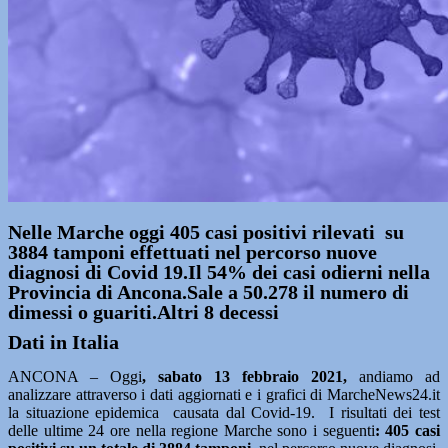
Nelle Marche oggi 405 casi positivi rilevati su
3884 tamponi effettuati nel percorso nuove
diagnosi di Covid 19.Il 54% dei casi odierni nella
Provincia di Ancona.Sale a 50.278 il numero di
dimessi o guariti.Altri 8 decessi
Dati in Italia
ANCONA – Oggi
, sabato 13 febbraio 2021
,
andiamo ad
analizzare attraverso i dati aggiornati e i grafici di MarcheNews24.it
la situazione epidemica causata dal Covid-19. I risultati dei test
delle ultime 24 ore nella regione Marche sono i seguenti
: 405
casi