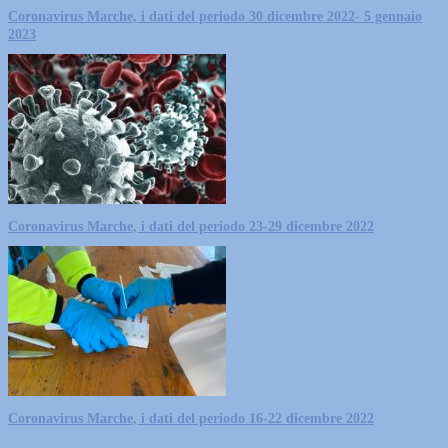
Coronavirus Marche, i dati del periodo 30 dicembre 2022- 5 gennaio
2023
Coronavirus Marche, i dati del periodo 23-29 dicembre 2022
Coronavirus Marche, i dati del periodo 16-22 dicembre 2022