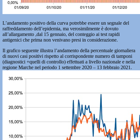
L’andamento positivo della curva potrebbe essere un segnale del
raffreddamento dell’epidemia, ma verosimilmente è dovuto
all’allargamento ,dal 15 gennaio, del conteggio ai test rapidi
antigenici che prima non venivano presi in considerazione.
Il grafico seguente illustra l’andamento della percentuale giornaliera
di nuovi casi positivi rispetto al corrispondente numero di tamponi
(diagnostici +quelli di controllo) effettuati a livello nazionale e nella
regione Marche nel periodo 1 settembre 2020 – 13 febbraio 2021.