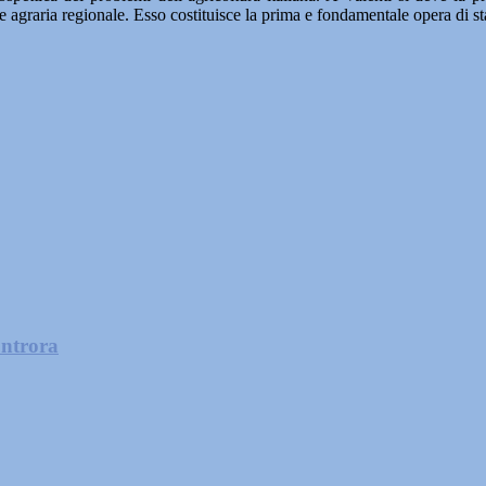
 agraria regionale. Esso costituisce la prima e fondamentale opera di stati
ontrora