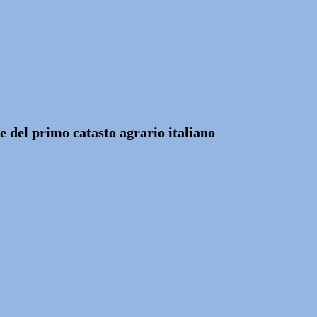
 del primo catasto agrario italiano