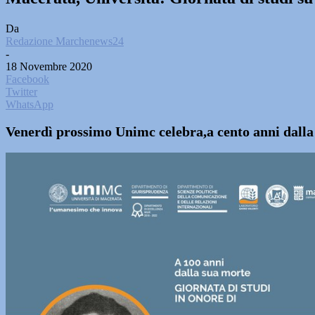
Da
Redazione Marchenews24
-
18 Novembre 2020
Facebook
Twitter
WhatsApp
Venerdì prossimo Unimc celebra,a cento anni dalla