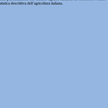
stica descrittiva dell’agricoltura italiana.