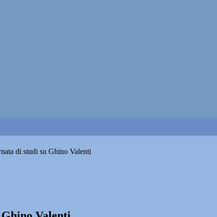
nata di studi su Ghino Valenti
 Ghino Valenti