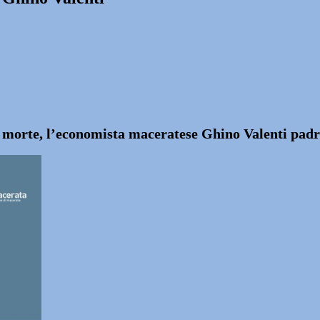
 morte, l’economista maceratese Ghino Valenti padre