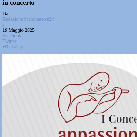
in concerto
Da
Redazione Marchenews24
-
19 Maggio 2025
Facebook
Twitter
WhatsApp