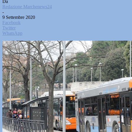
Da
Redazione Marchenews24
-
9 Settembre 2020
Facebook
Twitter
WhatsApp