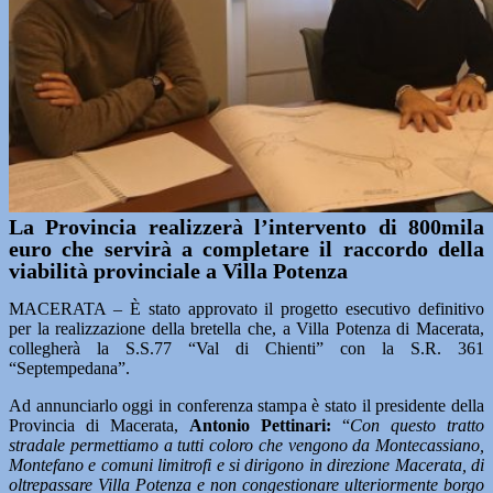
La Provincia realizzerà l’intervento di 800mila
euro che servirà a completare il raccordo della
viabilità provinciale a Villa Potenza
MACERATA – È stato approvato il progetto esecutivo definitivo
per la realizzazione della bretella che, a Villa Potenza di Macerata,
collegherà la S.S.77 “Val di Chienti” con la S.R. 361
“Septempedana”.
Ad annunciarlo oggi in conferenza stampa è stato il presidente della
Provincia di Macerata,
Antonio Pettinari:
“
Con questo tratto
stradale permettiamo a tutti coloro che vengono da Montecassiano,
Montefano e comuni limitrofi e si dirigono in direzione Macerata, di
oltrepassare Villa Potenza e non congestionare ulteriormente borgo