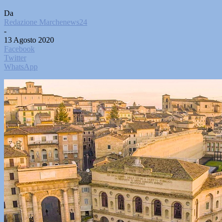
Da
Redazione Marchenews24
-
13 Agosto 2020
Facebook
Twitter
WhatsApp