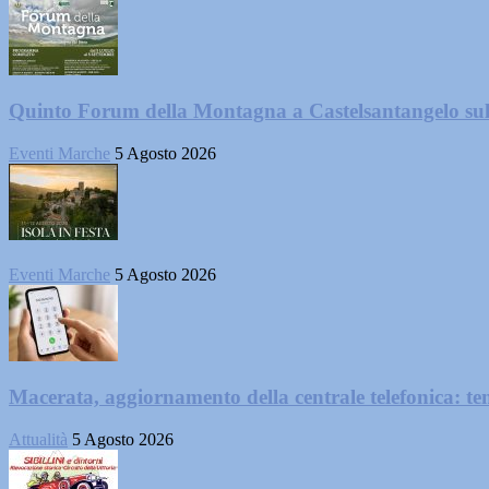
Quinto Forum della Montagna a Castelsantangelo su
Eventi Marche
5 Agosto 2026
Eventi Marche
5 Agosto 2026
Macerata, aggiornamento della centrale telefonica: te
Attualità
5 Agosto 2026