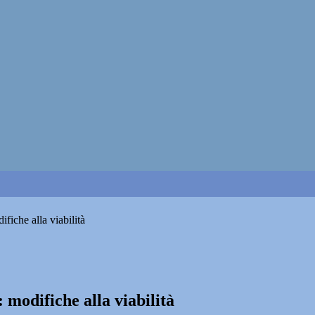
fiche alla viabilità
modifiche alla viabilità