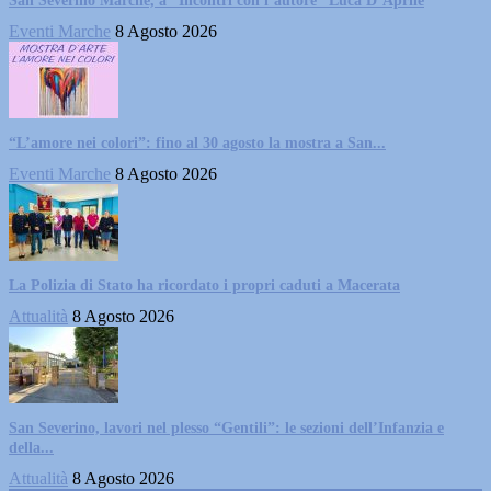
San Severino Marche, a “Incontri con l’autore” Luca D’Aprile
Eventi Marche
8 Agosto 2026
“L’amore nei colori”: fino al 30 agosto la mostra a San...
Eventi Marche
8 Agosto 2026
La Polizia di Stato ha ricordato i propri caduti a Macerata
Attualità
8 Agosto 2026
San Severino, lavori nel plesso “Gentili”: le sezioni dell’Infanzia e
della...
Attualità
8 Agosto 2026