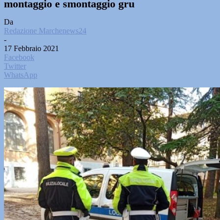
montaggio e smontaggio gru
Da
Redazione Marchenews24
-
17 Febbraio 2021
Facebook
Twitter
WhatsApp