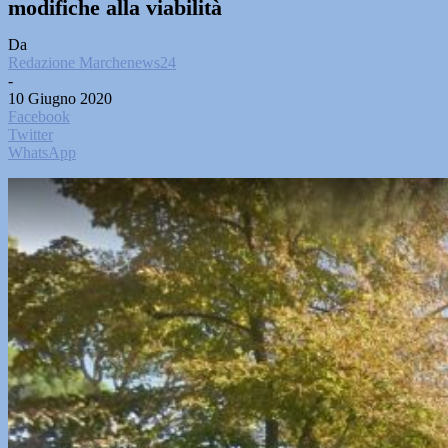
modifiche alla viabilità
Da
Redazione Marchenews24
-
10 Giugno 2020
Facebook
Twitter
WhatsApp