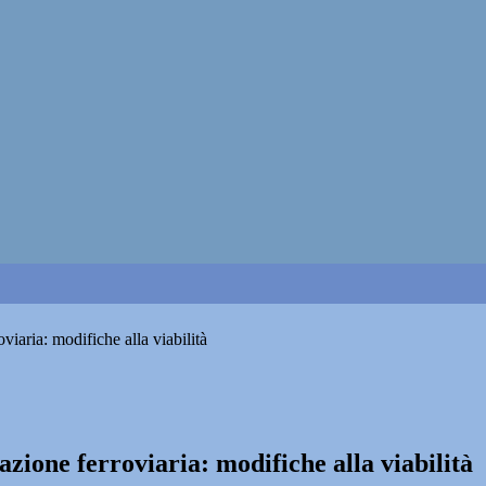
iaria: modifiche alla viabilità
zione ferroviaria: modifiche alla viabilità