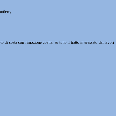
antiere;
 di sosta con rimozione coatta, su tutto il tratto interessato dai lavori