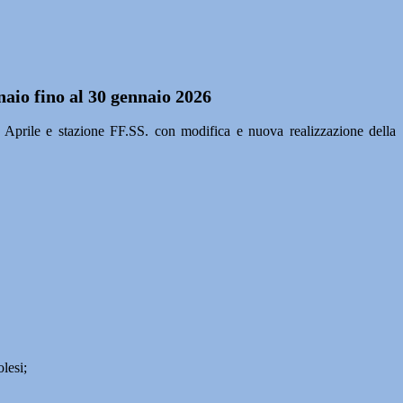
naio fino al 30 gennaio 2026
Aprile e stazione FF.SS. con modifica e nuova realizzazione della
lesi;