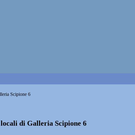
lleria Scipione 6
locali di Galleria Scipione 6