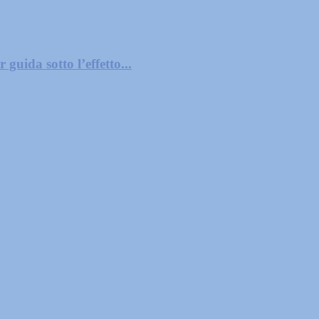
guida sotto l’effetto...