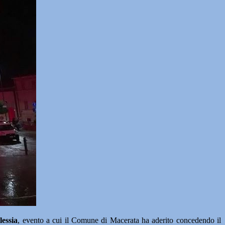
lessia
, evento a cui il Comune di Macerata ha aderito concedendo il