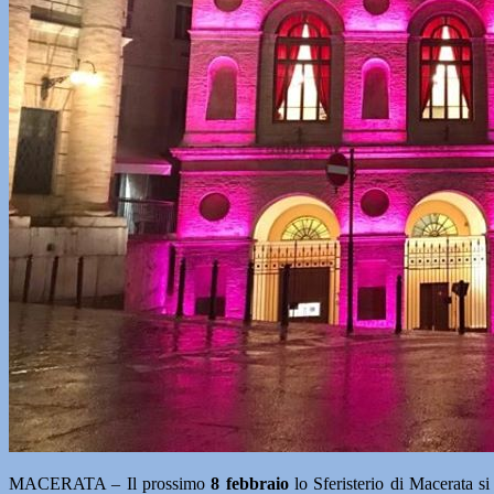
MACERATA – Il prossimo
8 febbraio
lo Sferisterio di Macerata si