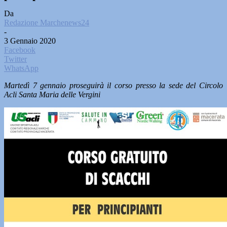
Da
Redazione Marchenews24
-
3 Gennaio 2020
Facebook
Twitter
WhatsApp
Martedì 7 gennaio proseguirà il corso presso la sede del Circolo
Acli Santa Maria delle Vergini