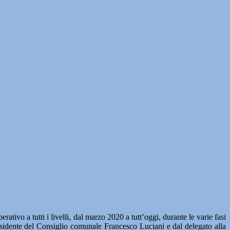
ivo a tutti i livelli, dal marzo 2020 a tutt’oggi, durante le varie fasi
sidente del Consiglio comunale Francesco Luciani e dal delegato alla