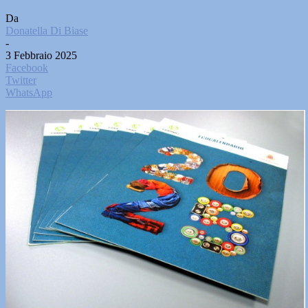
Da
Donatella Di Biase
-
3 Febbraio 2025
Facebook
Twitter
WhatsApp