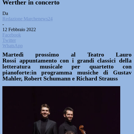
Werther in concerto
Da
Redazione Marchenews24
-
12 Febbraio 2022
Facebook
Twitter
WhatsApp
Martedì prossimo al Teatro Lauro
Rossi appuntamento con i grandi classici della
letteratura musicale per quartetto con
pianoforte:in programma musiche di Gustav
Mahler, Robert Schumann e Richard Strauss