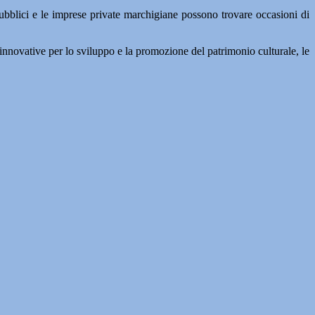
 pubblici e le imprese private marchigiane possono trovare occasioni di
gie innovative per lo sviluppo e la promozione del patrimonio culturale, le