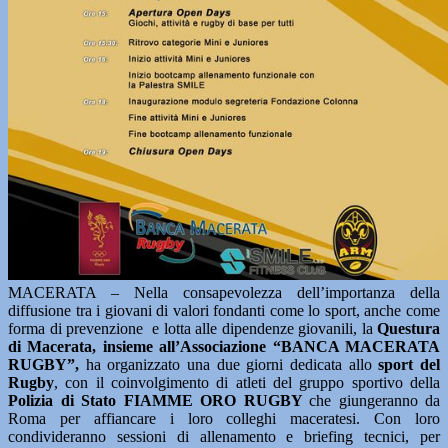
MACERATA – Nella consapevolezza dell’importanza della
diffusione tra i giovani di valori fondanti come lo sport, anche come
forma di prevenzione e lotta alle dipendenze giovanili, la
Questura
di Macerata, insieme all’Associazione “BANCA MACERATA
RUGBY”,
ha organizzato una due giorni dedicata allo
sport del
Rugby
, con il coinvolgimento di atleti del gruppo sportivo della
Polizia di Stato FIAMME ORO RUGBY
che giungeranno da
Roma per affiancare i loro colleghi maceratesi. Con loro
condivideranno sessioni di allenamento e briefing tecnici, per