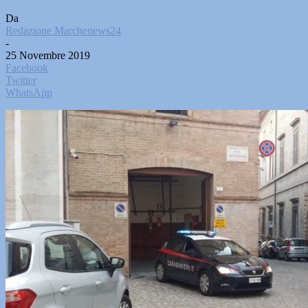
Da
Redazione Marchenews24
-
25 Novembre 2019
Facebook
Twitter
WhatsApp