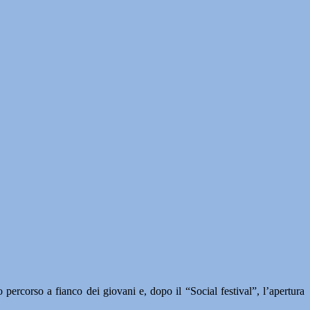
 percorso a fianco dei giovani e, dopo il “Social festival”, l’apertura