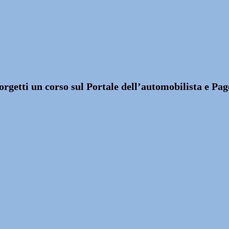
rgetti un corso sul Portale dell’automobilista e Pa