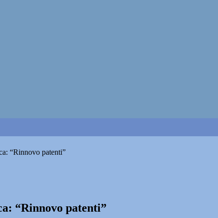
tica: “Rinnovo patenti”
ica: “Rinnovo patenti”