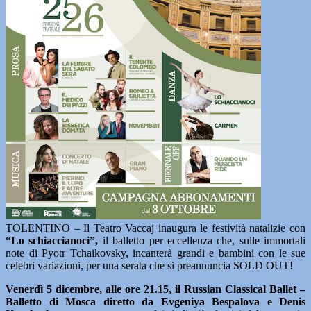
TOLENTINO – Il Teatro Vaccaj inaugura le festività natalizie con
“Lo schiaccianoci”,
il balletto per eccellenza che, sulle immortali
note di Pyotr Tchaikovsky, incanterà grandi e bambini con le sue
celebri variazioni, per una serata che si preannuncia SOLD OUT!
Venerdì 5 dicembre, alle ore 21.15, il Russian Classical Ballet –
Balletto di Mosca diretto da Evgeniya Bespalova e Denis