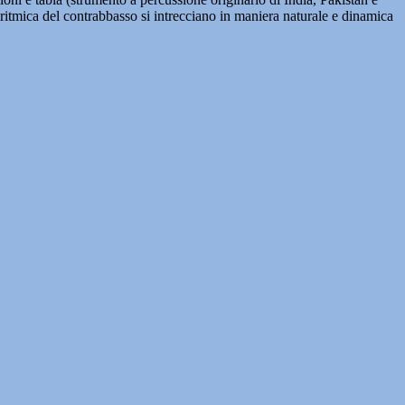
tà ritmica del contrabbasso si intrecciano in maniera naturale e dinamica