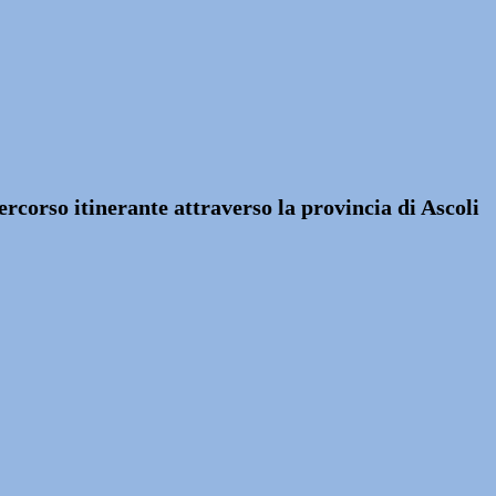
rcorso itinerante attraverso la provincia di Ascoli