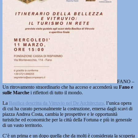
FANO –
Un ritrovamento straordinario che ha acceso e accenderà su
Fano e
sulle Marche
i riflettori di tutto il mondo.
La
Basilica descritta da Vitruvio nel De Architectura,
l’unica opera
di cui ha curato personalmente la costruzione, emersa dagli scavi di
piazza Andrea Costa, cambia le prospettive e le opportunità
turistiche ed economiche per la città della Fortuna e più in generale
di un vasto territorio.
C’è un prima e un dopo quella che da molti è considerata la scoperta