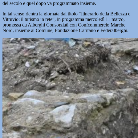
del secolo e quel dopo va programmato insieme.
In tal senso rientra la giornata dal titolo “Itinerario della Bellezza e
Vitruvio: il turismo in rete”, in programma mercoledì 11 marzo,
promossa da Alberghi Consorziati con Confcommercio Marche
Nord, insieme al Comune, Fondazione Carifano e Federalberghi.