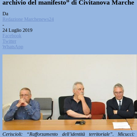
archivio del manifesto” di Civitanova Marche
Da
Redazione Marchenews24
-
24 Luglio 2019
Facebook
Twitter
WhatsApp
Ceriscioli: “Rafforzamento dell’identità territoriale”. Micucci: