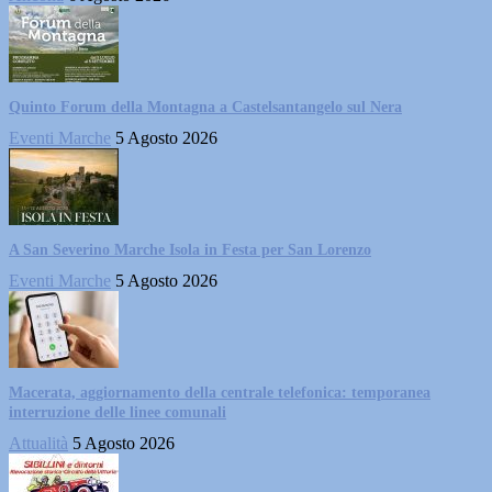
Quinto Forum della Montagna a Castelsantangelo sul Nera
Eventi Marche
5 Agosto 2026
A San Severino Marche Isola in Festa per San Lorenzo
Eventi Marche
5 Agosto 2026
Macerata, aggiornamento della centrale telefonica: temporanea
interruzione delle linee comunali
Attualità
5 Agosto 2026