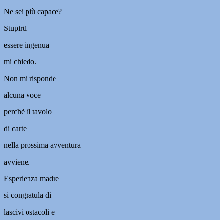
Ne sei più capace?
Stupirti
essere ingenua
mi chiedo.
Non mi risponde
alcuna voce
perché il tavolo
di carte
nella prossima avventura
avviene.
Esperienza madre
si congratula di
lascivi ostacoli e