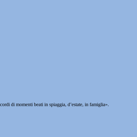
rdi di momenti beati in spiaggia, d’estate, in famiglia».