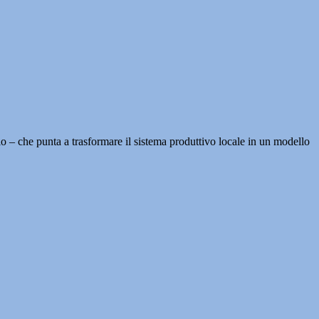
o – che punta a trasformare il sistema produttivo locale in un modello