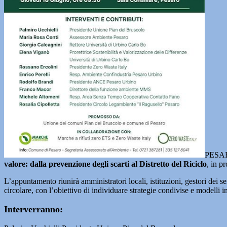
PESARO 
valore: dalla prevenzione degli scarti al Distretto del Riciclo
, in p
L’appuntamento riunirà amministratori locali, istituzioni, gestori dei se
circolare, con l’obiettivo di individuare strategie condivise e modelli in
Interverranno: