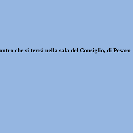
contro che si terrà nella sala del Consiglio, di Pesaro