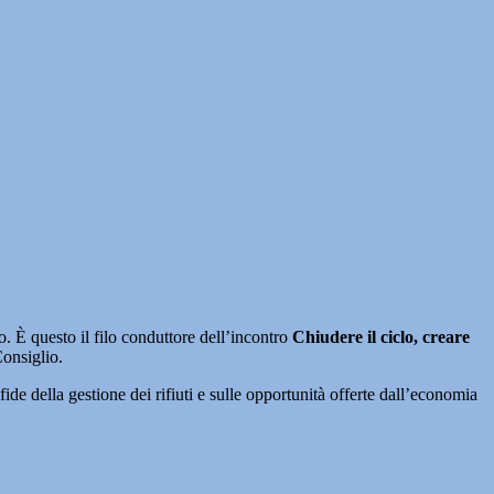
o. È questo il filo conduttore dell’incontro
Chiudere il ciclo, creare
onsiglio.
fide della gestione dei rifiuti e sulle opportunità offerte dall’economia