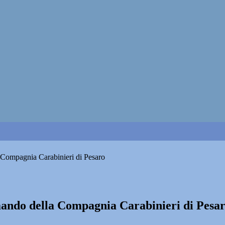
 Compagnia Carabinieri di Pesaro
ando della Compagnia Carabinieri di Pesa