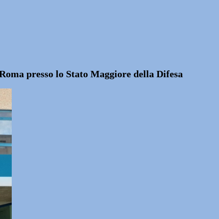
 Roma presso lo Stato Maggiore della Difesa