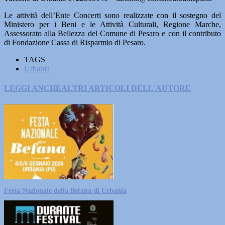
Le attività dell’Ente Concerti sono realizzate con il sostegno del
Ministero per i Beni e le Attività Culturali, Regione Marche,
Assessorato alla Bellezza del Comune di Pesaro e con il contributo
di Fondazione Cassa di Risparmio di Pesaro.
TAGS
Urbania
LEGGI ANCHE
ALTRI ARTICOLI DELL'AUTORE
Festa Nazionale della Befana di Urbania