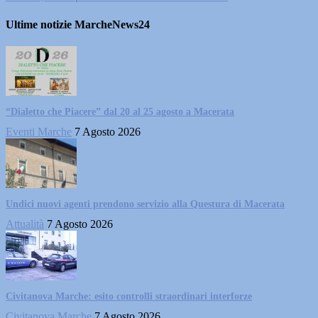
Ultime notizie MarcheNews24
“Dialetto che Piacere” dal 20 al 25 agosto a Macerata
Eventi Marche
7 Agosto 2026
Undici nuovi agenti prendono servizio alla Questura di Macerata
Attualità
7 Agosto 2026
Civitanova Marche: esito controlli straordinari interforze
Civitanova Marche
7 Agosto 2026