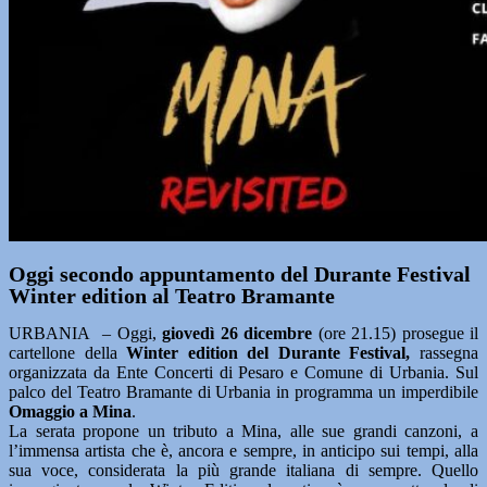
Oggi secondo appuntamento del Durante Festival
Winter edition al Teatro Bramante
URBANIA – Oggi,
giovedì 26 dicembre
(ore 21.15) prosegue il
cartellone della
Winter edition del Durante Festival,
rassegna
organizzata da Ente Concerti di Pesaro e Comune di Urbania. Sul
palco del Teatro Bramante di Urbania in programma un imperdibile
Omaggio a Mina
.
La serata propone un tributo a Mina, alle sue grandi canzoni, a
l’immensa artista che è, ancora e sempre, in anticipo sui tempi, alla
sua voce, considerata la più grande italiana di sempre. Quello