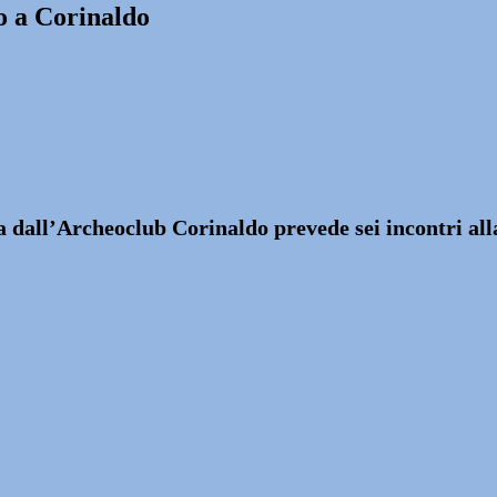
o a Corinaldo
 dall’Archeoclub Corinaldo prevede sei incontri alla