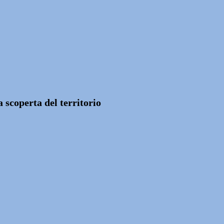
 scoperta del territorio