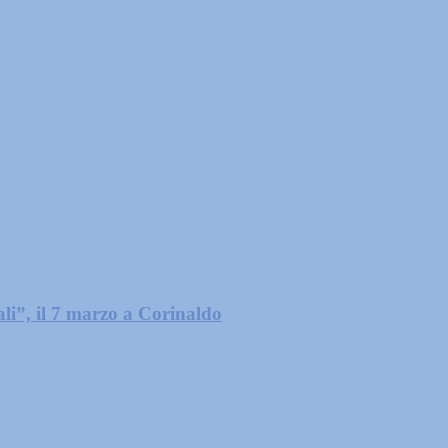
ali”, il 7 marzo a Corinaldo