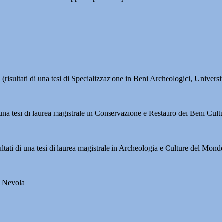
risultati di una tesi di Specializzazione in Beni Archeologici, Universi
i una tesi di laurea magistrale in Conservazione e Restauro dei Beni Cu
ltati di una tesi di laurea magistrale in Archeologia e Culture del Mon
a Nevola