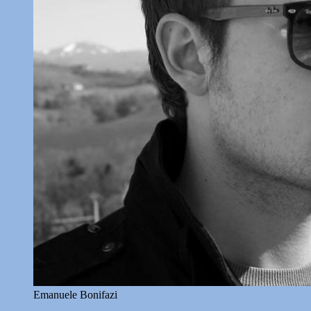
Emanuele Bonifazi