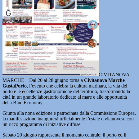
CIVITANOVA
MARCHE – Dal 20 al 28 giugno torna a
Civitanova Marche
GustaPorto
, l’evento che celebra la cultura marinara, la vita del
porto e le eccellenze gastronomiche del territorio, trasformando la
città in un grande laboratorio dedicato al mare e alle opportunità
della Blue Economy.
Giunta alla nona edizione e patrocinata dalla Commissione Europea,
la manifestazione inaugurerà ufficialmente l’estate civitanovese con
un ricco programma di iniziative diffuse.
Sabato 20 giugno rappresenta il momento centrale: il porto ed il