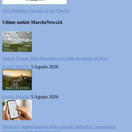
GLS Dolphins Ancona: al via Fins Up
Ultime notizie MarcheNews24
Quinto Forum della Montagna a Castelsantangelo sul Nera
Eventi Marche
5 Agosto 2026
Eventi Marche
5 Agosto 2026
Macerata, aggiornamento della centrale telefonica: temporanea