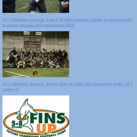
GLS Dolphins Ancona: Coach Rotelli presenta i primi tre acquisti per
la prima squadra del campionato 2020
GLS Dolphins Ancona: Decise date ed orari dei campionati under 19 e
under 16