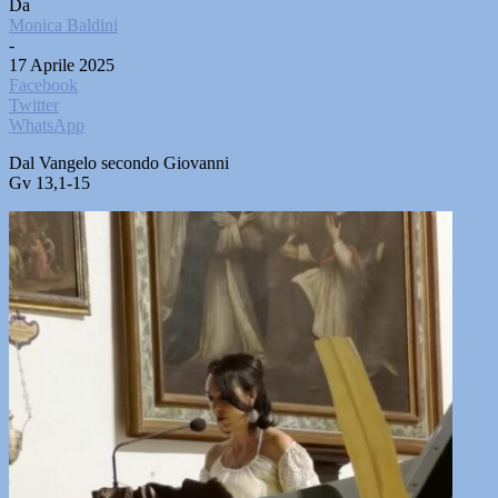
Da
Monica Baldini
-
17 Aprile 2025
Facebook
Twitter
WhatsApp
Dal Vangelo secondo Giovanni
Gv 13,1-15