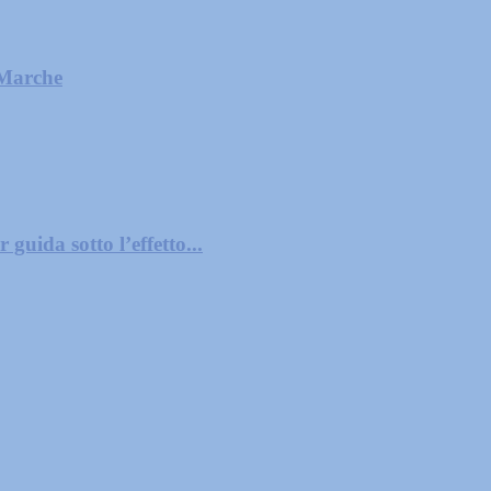
 Marche
guida sotto l’effetto...