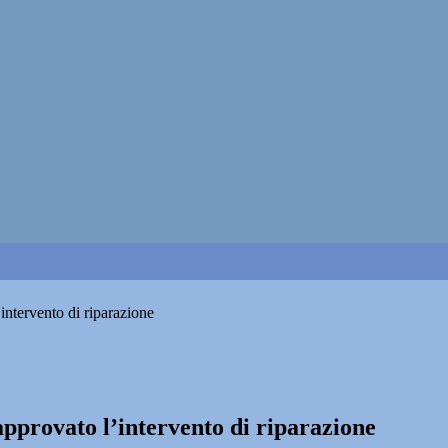
ntervento di riparazione
pprovato l’intervento di riparazione