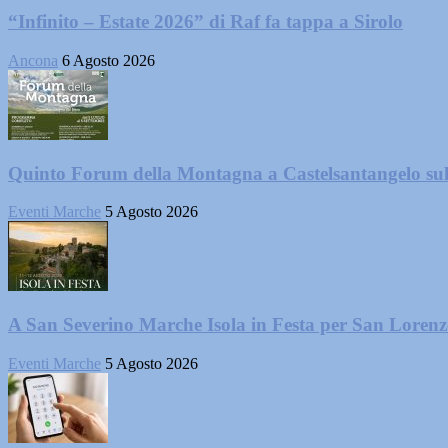
“Infinito – Estate 2026” di Raf fa tappa a Sirolo
Ancona
6 Agosto 2026
Quinto Forum della Montagna a Castelsantangelo su
Eventi Marche
5 Agosto 2026
A San Severino Marche Isola in Festa per San Loren
Eventi Marche
5 Agosto 2026