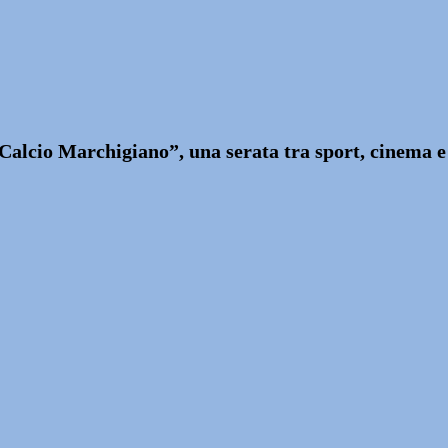
alcio Marchigiano”, una serata tra sport, cinema e s