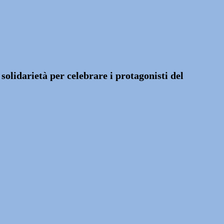
olidarietà per celebrare i protagonisti del